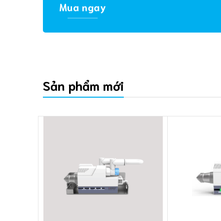
Mua ngay
Sản phẩm mới