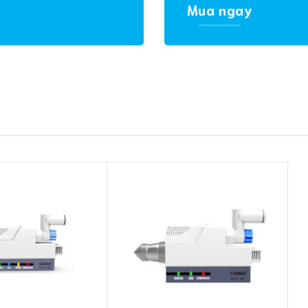
Mua ngay