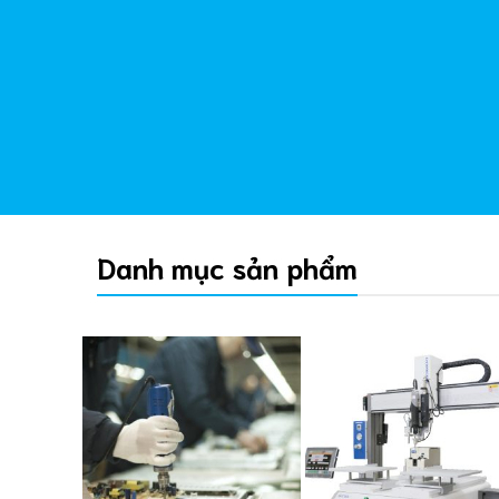
Khám phá ngay
Danh mục sản phẩm