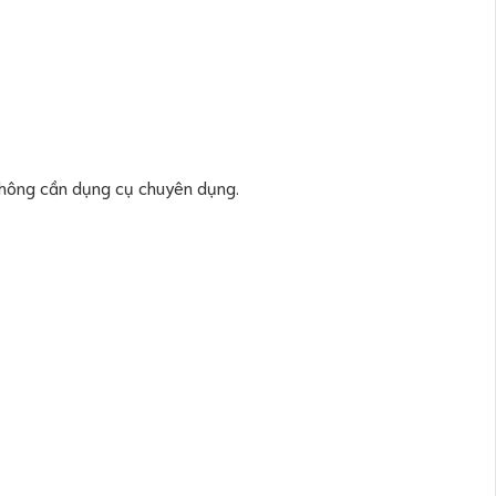
không cần dụng cụ chuyên dụng.