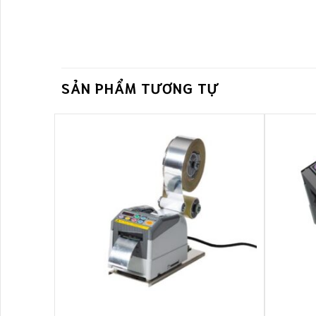
SẢN PHẨM TƯƠNG TỰ