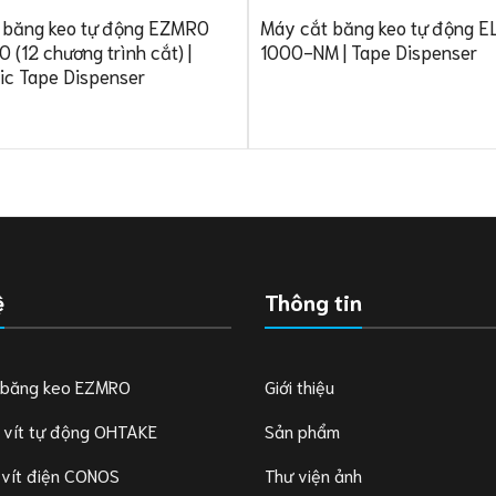
 băng keo tự động EZMRO
Máy cắt băng keo tự động 
(12 chương trình cắt) |
1000-NM | Tape Dispenser
ic Tape Dispenser
ệ
Thông tin
 băng keo EZMRO
Giới thiệu
 vít tự động OHTAKE
Sản phẩm
 vít điện CONOS
Thư viện ảnh