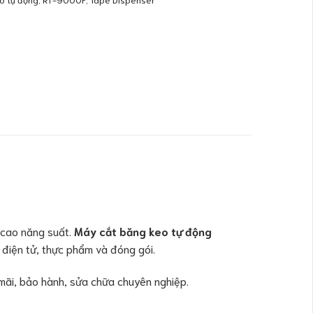
 cao năng suất.
Máy cắt băng keo tự động
điện tử, thực phẩm và đóng gói.
mãi, bảo hành, sửa chữa chuyên nghiệp.