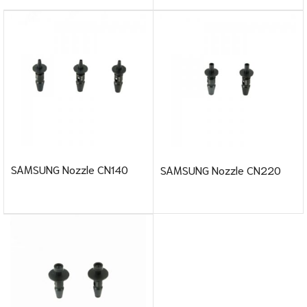
SAMSUNG Nozzle CN140
SAMSUNG Nozzle CN220