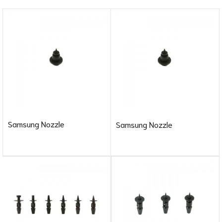
Samsung Nozzle
Samsung Nozzle