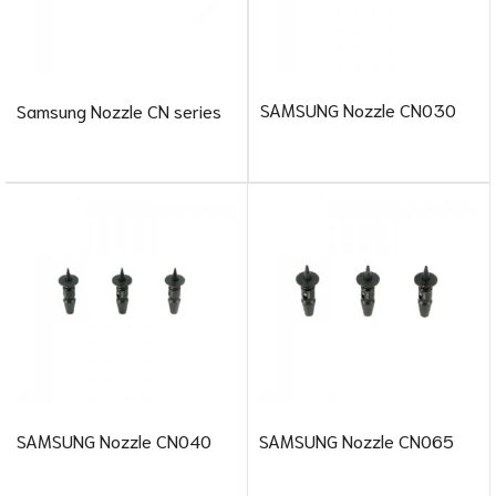
SAMSUNG Nozzle CN030
Samsung Nozzle CN series
SAMSUNG Nozzle CN040
SAMSUNG Nozzle CN065