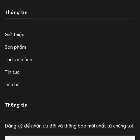
Thông tin
Giới thiệu
Sản phẩm
Thư viện ảnh
Tin tức
Liên hệ
Thông tin
Đăng ký để nhận ưu đãi và thông báo mới nhất từ chúng tôi.