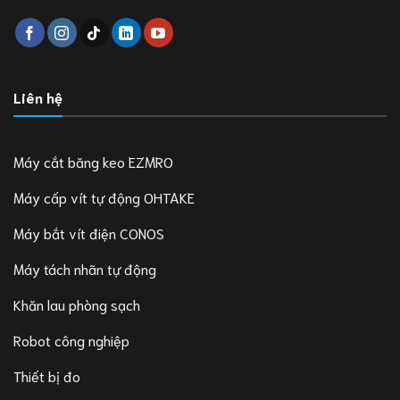
Liên hệ
Máy cắt băng keo EZMRO
Máy cấp vít tự động OHTAKE
Máy bắt vít điện CONOS
Máy tách nhãn tự động
Khăn lau phòng sạch
Robot công nghiệp
Thiết bị đo