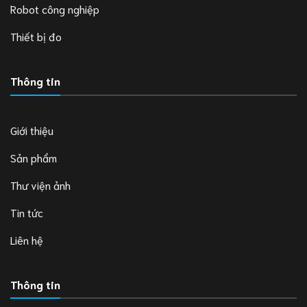
Robot công nghiệp
Thiết bị đo
Thông tin
Giới thiệu
Sản phẩm
Thư viện ảnh
Tin tức
Liên hệ
Thông tin