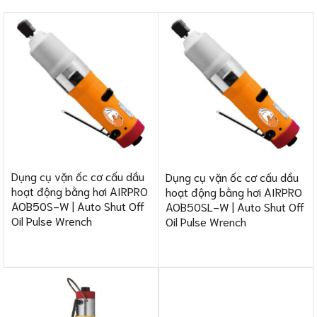
Dụng cụ vặn ốc cơ cấu dầu
Dụng cụ vặn ốc cơ cấu dầu
hoạt động bằng hơi AIRPRO
hoạt động bằng hơi AIRPRO
AOB50S-W | Auto Shut Off
AOB50SL-W | Auto Shut Off
Oil Pulse Wrench
Oil Pulse Wrench