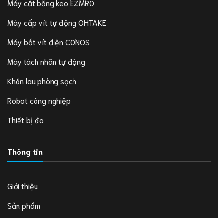
Máy cắt băng keo EZMRO
Máy cấp vít tự động OHTAKE
Máy bắt vít điện CONOS
Máy tách nhãn tự động
Khăn lau phòng sạch
Robot công nghiệp
Thiết bị đo
Thông tin
Giới thiệu
Sản phẩm