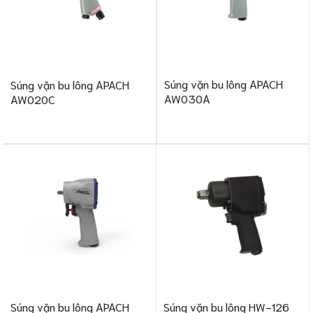
Súng vặn bu lông APACH
Súng vặn bu lông APACH
AW030A
AW020C
Súng vặn bu lông APACH
Súng vặn bu lông HW-126