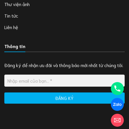
Thư viện ảnh
Tin tức
Liên hệ
Thông tin
Đăng ký để nhận ưu đãi và thông báo mới nhất từ chúng tôi.