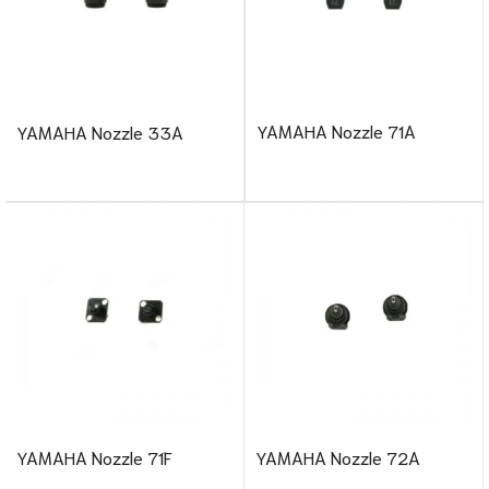
YAMAHA Nozzle 71A
YAMAHA Nozzle 33A
YAMAHA Nozzle 71F
YAMAHA Nozzle 72A