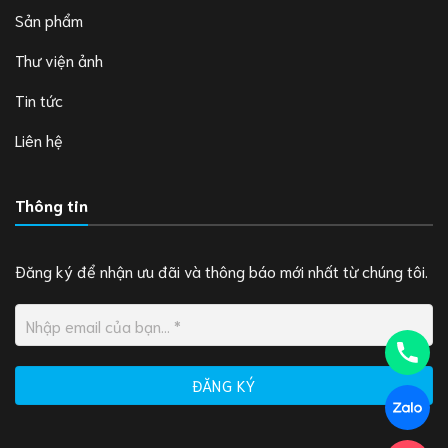
Sản phẩm
Thư viện ảnh
Tin tức
Liên hệ
Thông tin
Đăng ký để nhận ưu đãi và thông báo mới nhất từ chúng tôi.