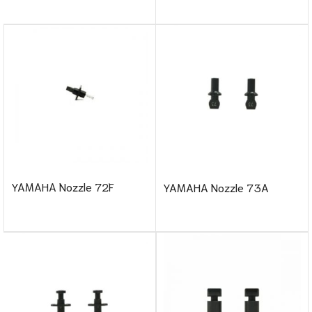
YAMAHA Nozzle 72F
YAMAHA Nozzle 73A