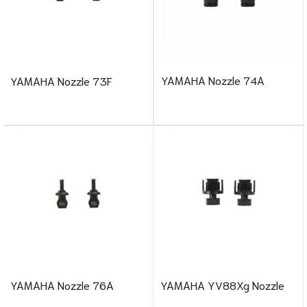
YAMAHA Nozzle 74A
YAMAHA Nozzle 73F
YAMAHA Nozzle 76A
YAMAHA YV88Xg Nozzle