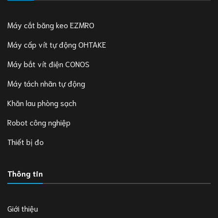
Máy cắt băng keo EZMRO
Máy cấp vít tự động OHTAKE
Máy bắt vít điện CONOS
Máy tách nhãn tự động
Khăn lau phòng sạch
Robot công nghiệp
Thiết bị đo
Thông tin
Giới thiệu