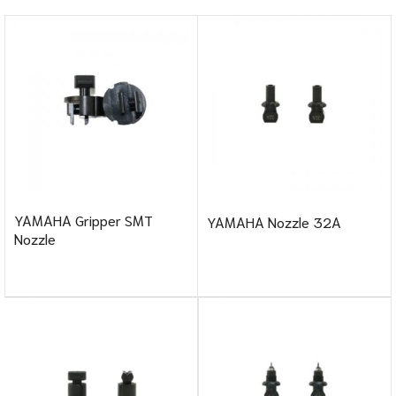
YAMAHA Gripper SMT
YAMAHA Nozzle 32A
Nozzle