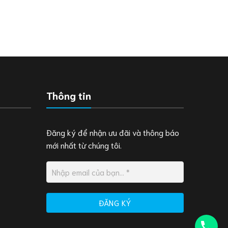
Thông tin
Đăng ký để nhận ưu đãi và thông báo
mới nhất từ chúng tôi.