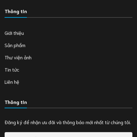
Thông tin
Giới thiệu
Sản phẩm
Thư viện ảnh
Tin tức
Liên hệ
Thông tin
Đăng ký để nhận ưu đãi và thông báo mới nhất từ chúng tôi.