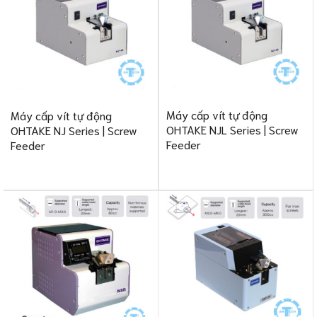
Máy cấp vít tự động
Máy cấp vít tự động
OHTAKE NJL Series | Screw
OHTAKE NJ Series | Screw
Feeder
Feeder