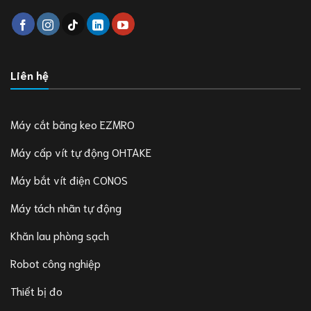
Liên hệ
Máy cắt băng keo EZMRO
Máy cấp vít tự động OHTAKE
Máy bắt vít điện CONOS
Máy tách nhãn tự động
Khăn lau phòng sạch
Robot công nghiệp
Thiết bị đo