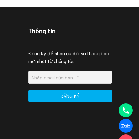
Thông tin
Đăng ký để nhận ưu đãi và thông báo
mới nhất từ chúng tôi.