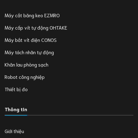
Máy cắt băng keo EZMRO
Máy cấp vít tự động OHTAKE
Máy bắt vít điện CONOS
Máy tách nhãn tự động
Khăn lau phòng sạch
Robot công nghiệp
Thiết bị đo
Thông tin
Giới thiệu