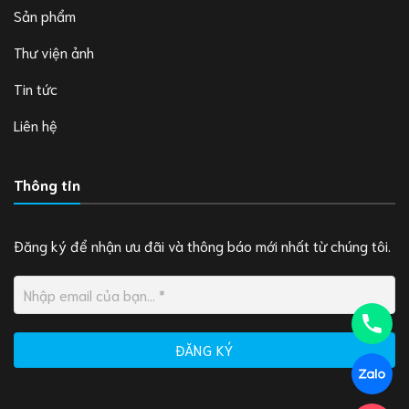
Sản phẩm
Thư viện ảnh
Tin tức
Liên hệ
Thông tin
Đăng ký để nhận ưu đãi và thông báo mới nhất từ chúng tôi.