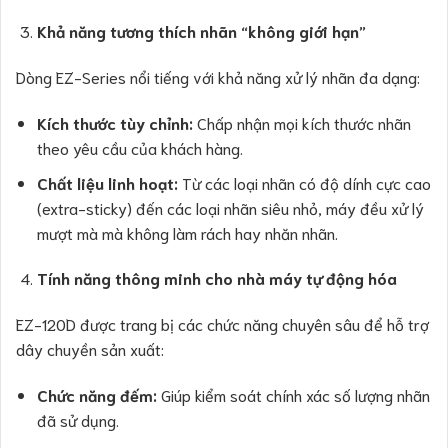
Khả năng tương thích nhãn “không giới hạn”
Dòng EZ-Series nổi tiếng với khả năng xử lý nhãn đa dạng:
Kích thước tùy chỉnh:
Chấp nhận mọi kích thước nhãn
theo yêu cầu của khách hàng.
Chất liệu linh hoạt:
Từ các loại nhãn có độ dính cực cao
(extra-sticky) đến các loại nhãn siêu nhỏ, máy đều xử lý
mượt mà mà không làm rách hay nhăn nhãn.
Tính năng thông minh cho nhà máy tự động hóa
EZ-120D được trang bị các chức năng chuyên sâu để hỗ trợ
dây chuyền sản xuất:
Chức năng đếm:
Giúp kiểm soát chính xác số lượng nhãn
đã sử dụng.