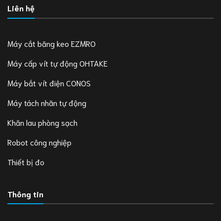
Liên hệ
Máy cắt băng keo EZMRO
Máy cấp vít tự động OHTAKE
Máy bắt vít điện CONOS
Máy tách nhãn tự động
Khăn lau phòng sạch
Robot công nghiệp
Thiết bị đo
Thông tin