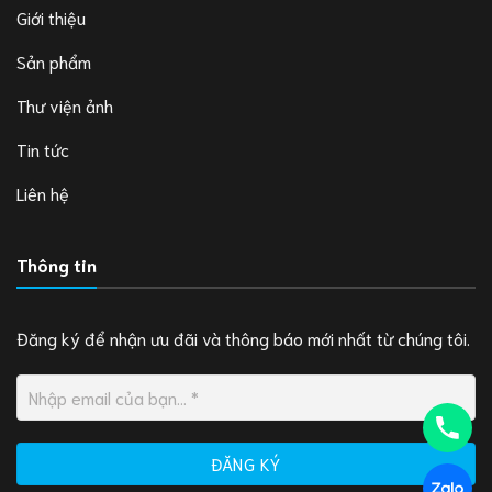
Giới thiệu
Sản phẩm
Thư viện ảnh
Tin tức
Liên hệ
Thông tin
Đăng ký để nhận ưu đãi và thông báo mới nhất từ chúng tôi.