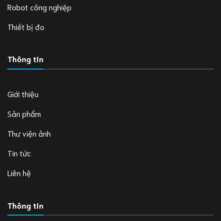
Robot công nghiệp
Thiết bị đo
Thông tin
Giới thiệu
Sản phẩm
Thư viện ảnh
Tin tức
Liên hệ
Thông tin