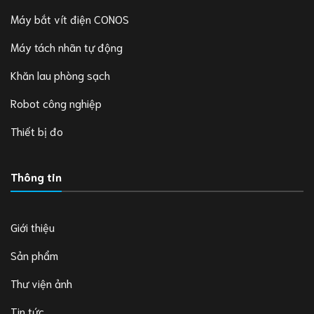
Máy bắt vít điện CONOS
Máy tách nhãn tự động
Khăn lau phòng sạch
Robot công nghiệp
Thiết bị đo
Thông tin
Giới thiệu
Sản phẩm
Thư viện ảnh
Tin tức