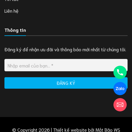
Liên hệ
Thông tin
Đăng ký để nhận ưu đãi và thông báo mới nhất từ chúng tôi.
© Copyright 2026 | Thiết kế website bởi
Mắt Bão WS