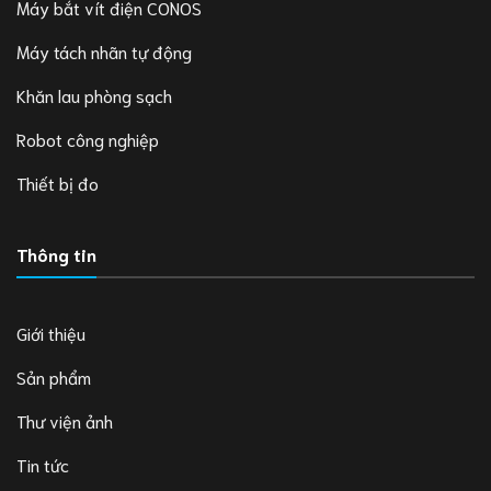
Máy bắt vít điện CONOS
Máy tách nhãn tự động
Khăn lau phòng sạch
Robot công nghiệp
Thiết bị đo
Thông tin
Giới thiệu
Sản phẩm
Thư viện ảnh
Tin tức