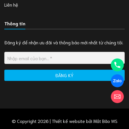
Liên hệ
Thông tin
Đăng ký để nhận ưu đãi và thông báo mới nhất từ chúng tôi.
© Copyright 2026 | Thiết kế website bởi
Mắt Bão WS