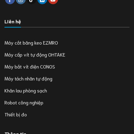
Liên hệ
Máy cắt băng keo EZMRO
Máy cấp vít tự động OHTAKE
Máy bắt vít điện CONOS
Máy tách nhãn tự động
Khăn lau phòng sạch
Robot công nghiệp
Thiết bị đo
Thông tin