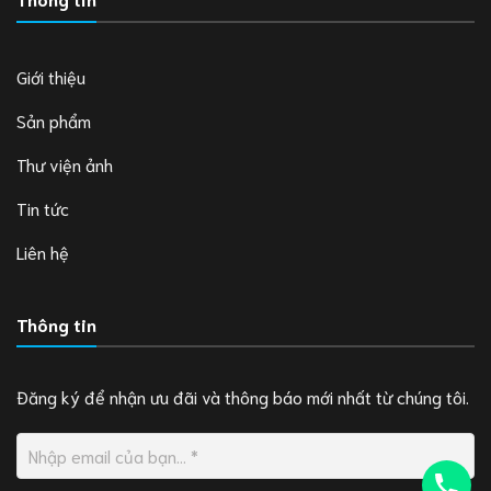
Giới thiệu
Sản phẩm
Thư viện ảnh
Tin tức
Liên hệ
Thông tin
Đăng ký để nhận ưu đãi và thông báo mới nhất từ chúng tôi.