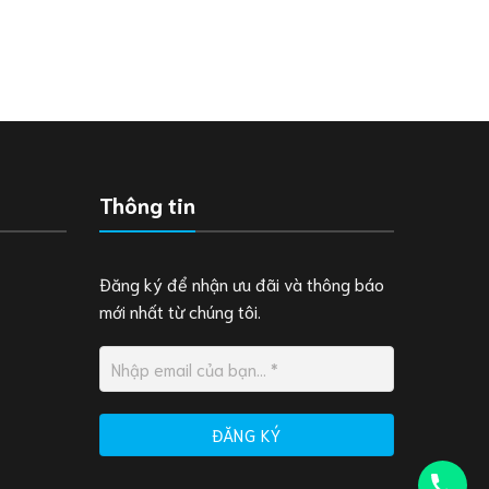
Thông tin
Đăng ký để nhận ưu đãi và thông báo
mới nhất từ chúng tôi.