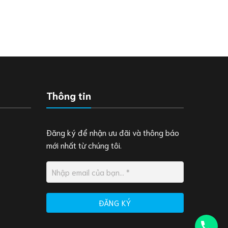
Thông tin
Đăng ký để nhận ưu đãi và thông báo
mới nhất từ chúng tôi.