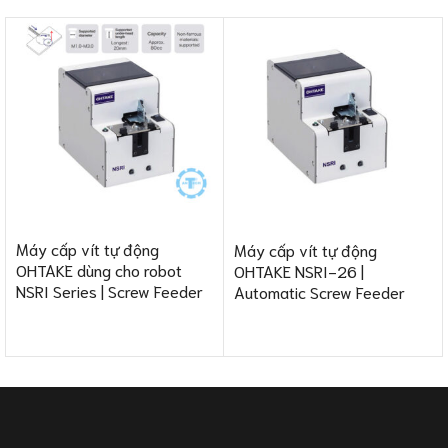
Máy cấp vít tự động
Máy cấp vít tự động
OHTAKE dùng cho robot
OHTAKE NSRI-26 |
NSRI Series | Screw Feeder
Automatic Screw Feeder