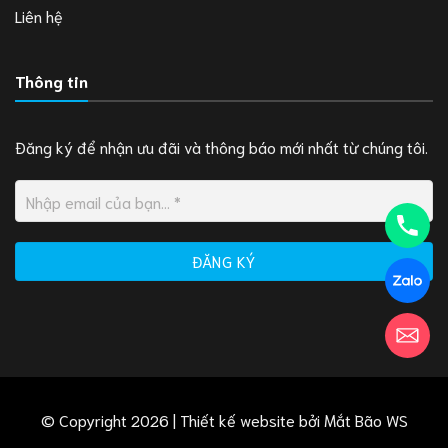
Liên hệ
Thông tin
Đăng ký để nhận ưu đãi và thông báo mới nhất từ chúng tôi.
© Copyright 2026 | Thiết kế website bởi
Mắt Bão WS