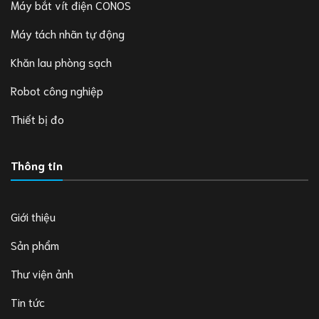
Máy bắt vít điện CONOS
Máy tách nhãn tự động
Khăn lau phòng sạch
Robot công nghiệp
Thiết bị đo
Thông tin
Giới thiệu
Sản phẩm
Thư viện ảnh
Tin tức