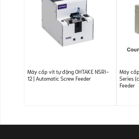
Máy cấp vít tự động OHTAKE NSRI-
Máy cấp
12 | Automatic Screw Feeder
Series (
Feeder