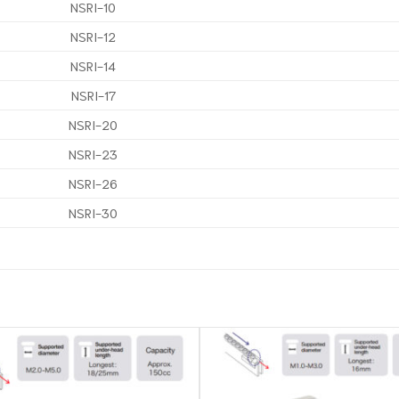
NSRI-10
NSRI-12
NSRI-14
NSRI-17
NSRI-20
NSRI-23
NSRI-26
NSRI-30