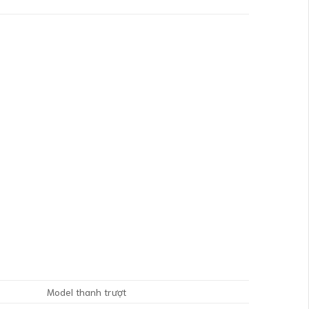
Model thanh trượt