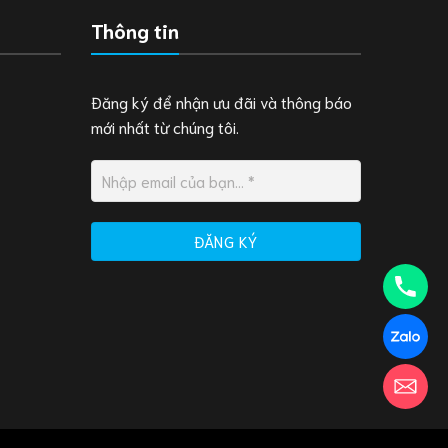
Thông tin
Đăng ký để nhận ưu đãi và thông báo
mới nhất từ chúng tôi.