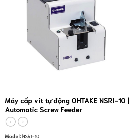
Máy cấp vít tự động OHTAKE NSRI-10 |
Automatic Screw Feeder
Model:
NSRI-10