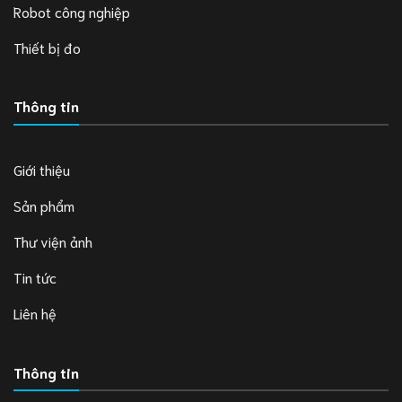
Robot công nghiệp
Thiết bị đo
Thông tin
Giới thiệu
Sản phẩm
Thư viện ảnh
Tin tức
Liên hệ
Thông tin