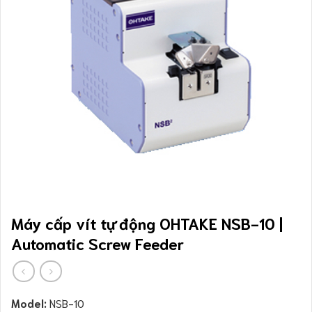
Máy cấp vít tự động OHTAKE NSB-10 |
Automatic Screw Feeder
Model:
NSB-10