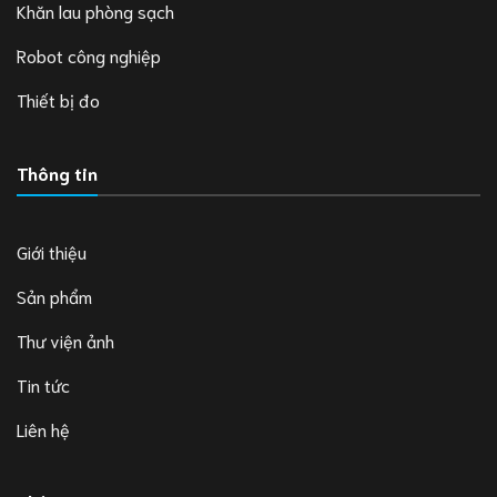
Khăn lau phòng sạch
Robot công nghiệp
Thiết bị đo
Thông tin
Giới thiệu
Sản phẩm
Thư viện ảnh
Tin tức
Liên hệ