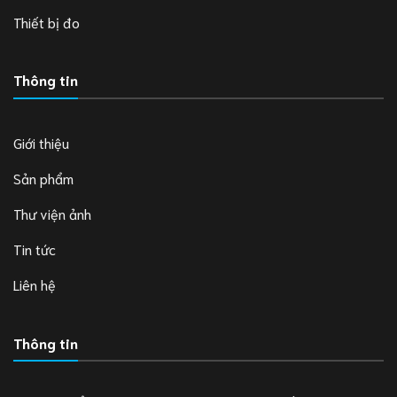
Thiết bị đo
Thông tin
Giới thiệu
Sản phẩm
Thư viện ảnh
Tin tức
Liên hệ
Thông tin