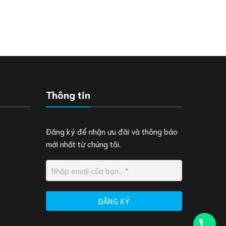
Thông tin
Đăng ký để nhận ưu đãi và thông báo
mới nhất từ chúng tôi.