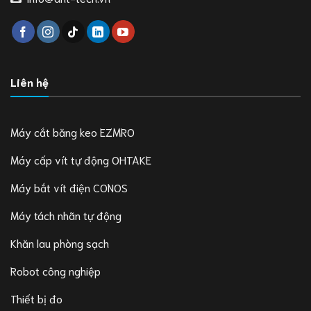
Liên hệ
Máy cắt băng keo EZMRO
Máy cấp vít tự động OHTAKE
Máy bắt vít điện CONOS
Máy tách nhãn tự động
Khăn lau phòng sạch
Robot công nghiệp
Thiết bị đo