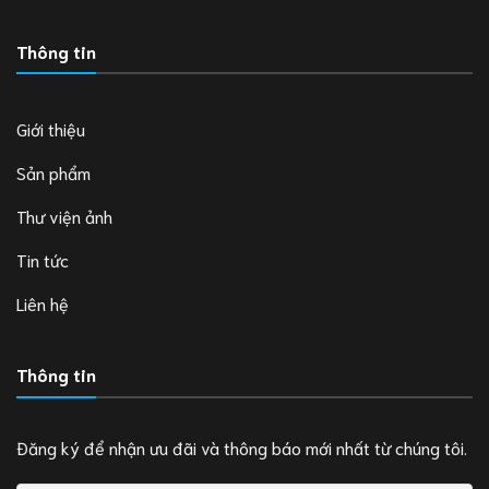
Thông tin
Giới thiệu
Sản phẩm
Thư viện ảnh
Tin tức
Liên hệ
Thông tin
Đăng ký để nhận ưu đãi và thông báo mới nhất từ chúng tôi.