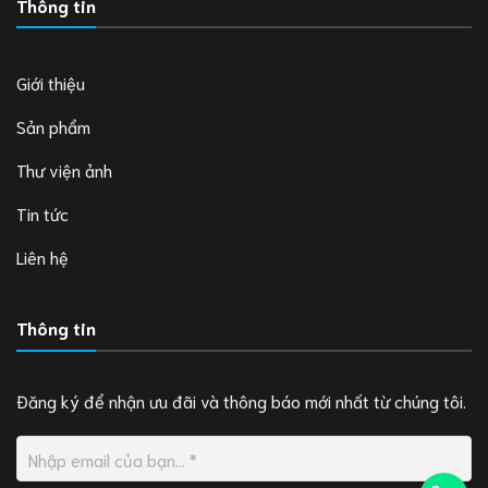
Thông tin
Giới thiệu
Sản phẩm
Thư viện ảnh
Tin tức
Liên hệ
Thông tin
Đăng ký để nhận ưu đãi và thông báo mới nhất từ chúng tôi.