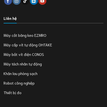
Liên hệ
Máy cắt băng keo EZMRO
Máy cấp vít tự động OHTAKE
Máy bắt vít điện CONOS
Máy tách nhãn tự động
Khăn lau phòng sạch
Robot công nghiệp
Thiết bị đo