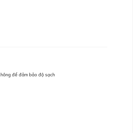
n không để đảm bảo độ sạch