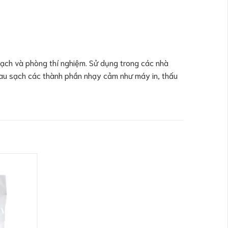
sạch và phòng thí nghiệm. Sử dụng trong các nhà
 Lau sạch các thành phần nhạy cảm như máy in, thấu