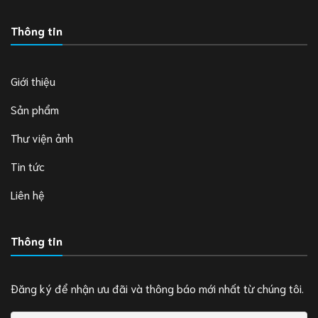
Thông tin
Giới thiệu
Sản phẩm
Thư viện ảnh
Tin tức
Liên hệ
Thông tin
Đăng ký để nhận ưu đãi và thông báo mới nhất từ chúng tôi.