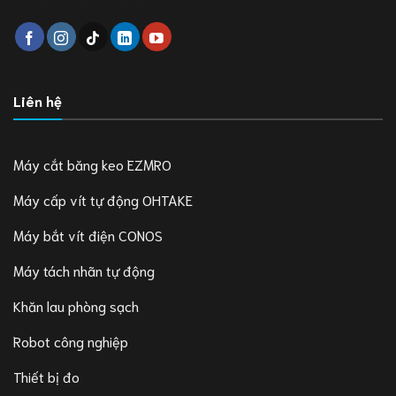
Liên hệ
Máy cắt băng keo EZMRO
Máy cấp vít tự động OHTAKE
Máy bắt vít điện CONOS
Máy tách nhãn tự động
Khăn lau phòng sạch
Robot công nghiệp
Thiết bị đo