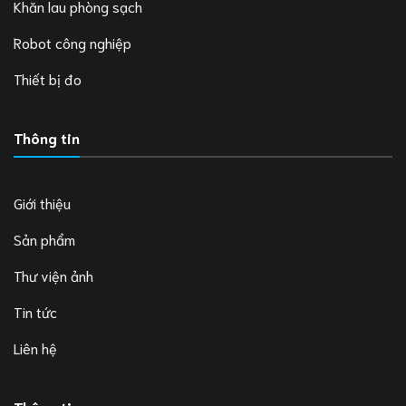
Khăn lau phòng sạch
Robot công nghiệp
Thiết bị đo
Thông tin
Giới thiệu
Sản phẩm
Thư viện ảnh
Tin tức
Liên hệ