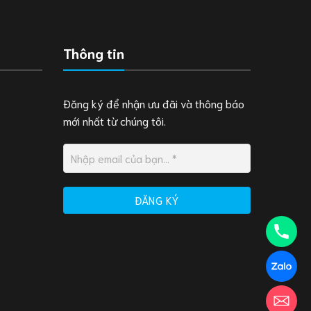
Thông tin
Đăng ký để nhận ưu đãi và thông báo
mới nhất từ chúng tôi.