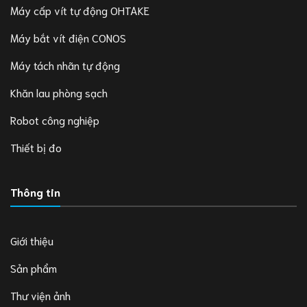
Máy cấp vít tự động OHTAKE
Máy bắt vít điện CONOS
Máy tách nhãn tự động
Khăn lau phòng sạch
Robot công nghiệp
Thiết bị đo
Thông tin
Giới thiệu
Sản phẩm
Thư viện ảnh