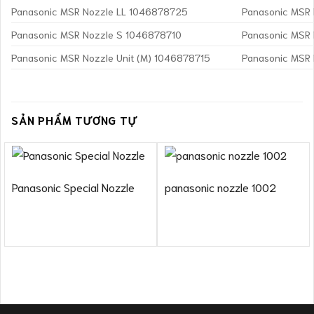
Panasonic MSR Nozzle LL 1046878725
Panasonic MSR
Panasonic MSR Nozzle S 1046878710
Panasonic MSR
Panasonic MSR Nozzle Unit (M) 1046878715
Panasonic MSR 
SẢN PHẨM TƯƠNG TỰ
Panasonic Special Nozzle
panasonic nozzle 1002