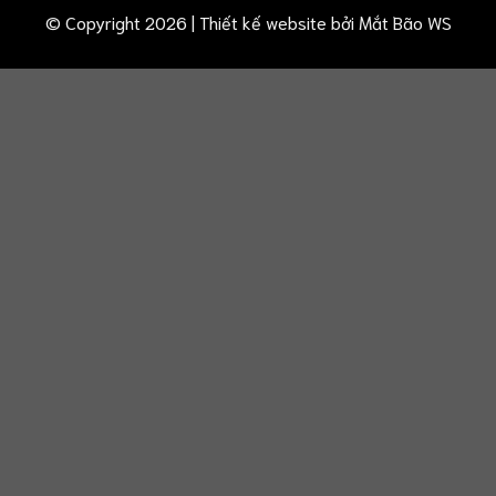
© Copyright 2026 | Thiết kế website bởi
Mắt Bão WS