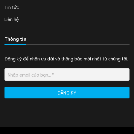
Tin tức
Liên hệ
Thông tin
Đăng ký để nhận ưu đãi và thông báo mới nhất từ chúng tôi.