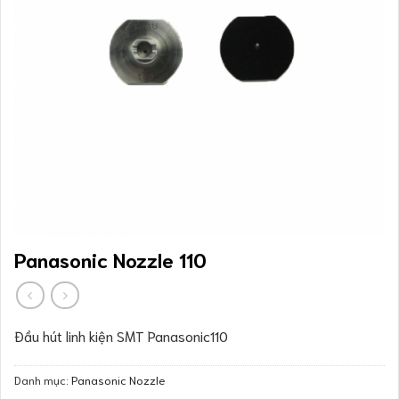
Panasonic Nozzle 110
Đầu hút linh kiện SMT Panasonic110
Danh mục:
Panasonic Nozzle