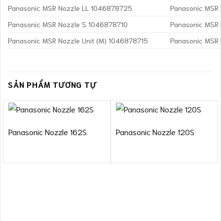
Panasonic MSR Nozzle LL 1046878725
Panasonic MSR
Panasonic MSR Nozzle S 1046878710
Panasonic MSR
Panasonic MSR Nozzle Unit (M) 1046878715
Panasonic MSR 
SẢN PHẨM TƯƠNG TỰ
Panasonic Nozzle 162S
Panasonic Nozzle 120S