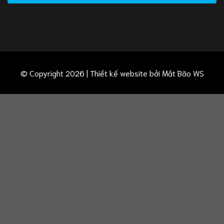
© Copyright 2026 | Thiết kế website bởi
Mắt Bão WS