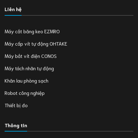
Liên hệ
Máy cắt băng keo EZMRO
Máy cấp vít tự động OHTAKE
Máy bắt vít điện CONOS
Máy tách nhãn tự động
Khăn lau phòng sạch
Robot công nghiệp
Thiết bị đo
Thông tin