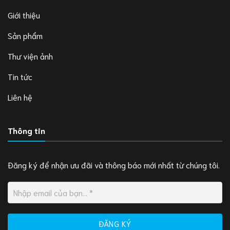
Giới thiệu
Sản phẩm
Thư viện ảnh
Tin tức
Liên hệ
Thông tin
Đăng ký để nhận ưu đãi và thông báo mới nhất từ chúng tôi.