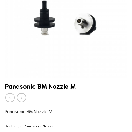
Panasonic BM Nozzle M
Panasonic BM Nozzle M
Danh mục:
Panasonic Nozzle