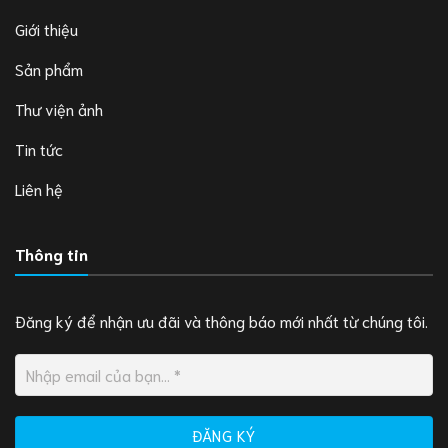
Giới thiệu
Sản phẩm
Thư viện ảnh
Tin tức
Liên hệ
Thông tin
Đăng ký để nhận ưu đãi và thông báo mới nhất từ chúng tôi.