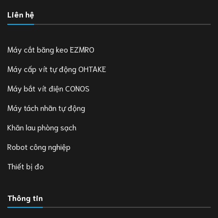
Liên hệ
Máy cắt băng keo EZMRO
Máy cấp vít tự động OHTAKE
Máy bắt vít điện CONOS
Máy tách nhãn tự động
Khăn lau phòng sạch
Robot công nghiệp
Thiết bị đo
Thông tin