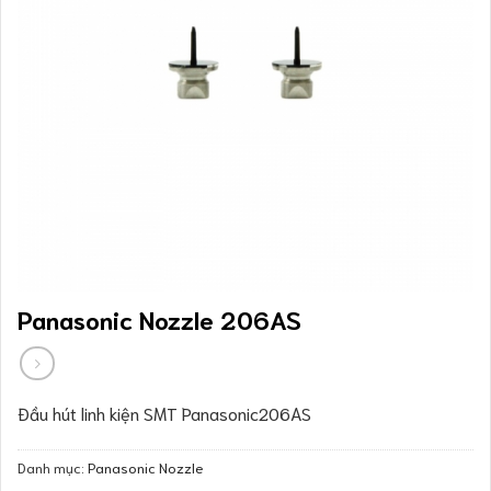
Panasonic Nozzle 206AS
Đầu hút linh kiện SMT Panasonic206AS
Danh mục:
Panasonic Nozzle