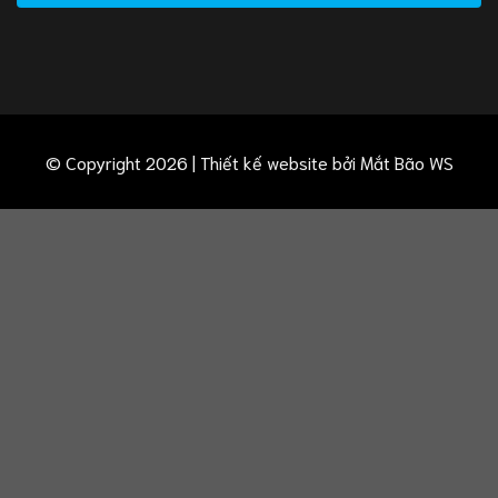
© Copyright 2026 | Thiết kế website bởi
Mắt Bão WS