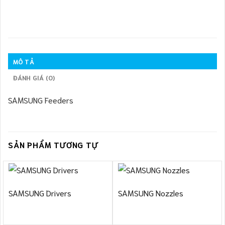
MÔ TẢ
ĐÁNH GIÁ (0)
SAMSUNG Feeders
SẢN PHẨM TƯƠNG TỰ
SAMSUNG Drivers
SAMSUNG Nozzles