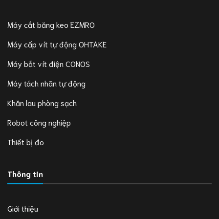
Máy cắt băng keo EZMRO
Máy cấp vít tự động OHTAKE
Máy bắt vít điện CONOS
Máy tách nhãn tự động
Khăn lau phòng sạch
Robot công nghiệp
Thiết bị đo
Thông tin
Giới thiệu