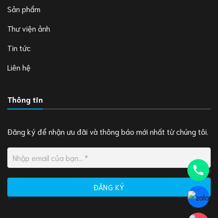
Sản phẩm
Thư viện ảnh
Tin tức
Liên hệ
Thông tin
Đăng ký để nhận ưu đãi và thông báo mới nhất từ chúng tôi.