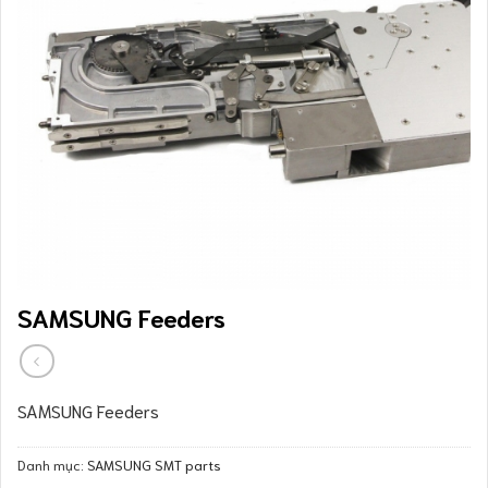
SAMSUNG Feeders
SAMSUNG Feeders
Danh mục:
SAMSUNG SMT parts