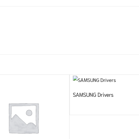
SAMSUNG Drivers