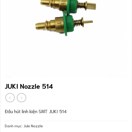
JUKI Nozzle 514
Đầu hút linh kiện SMT JUKI 514
Danh mục:
Juki Nozzle