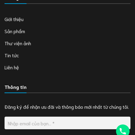
Giới thiệu
Sản phẩm
Thư viện ảnh
Tin tức
Liên hệ
Thông tin
Đăng ký để nhận ưu đãi và thông báo mới nhất từ chúng tôi.