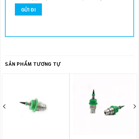
SẢN PHẨM TƯƠNG TỰ