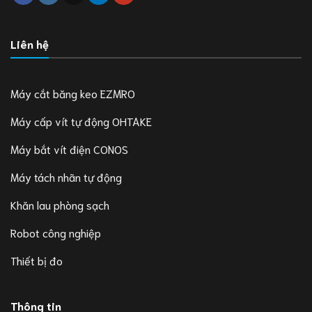
Liên hệ
Máy cắt băng keo EZMRO
Máy cấp vít tự động OHTAKE
Máy bắt vít điện CONOS
Máy tách nhãn tự động
Khăn lau phòng sạch
Robot công nghiệp
Thiết bị đo
Thông tin