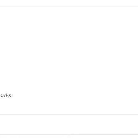
60/FXI