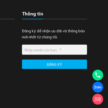
Thông tin
Đăng ký để nhận ưu đãi và thông báo
mới nhất từ chúng tôi.