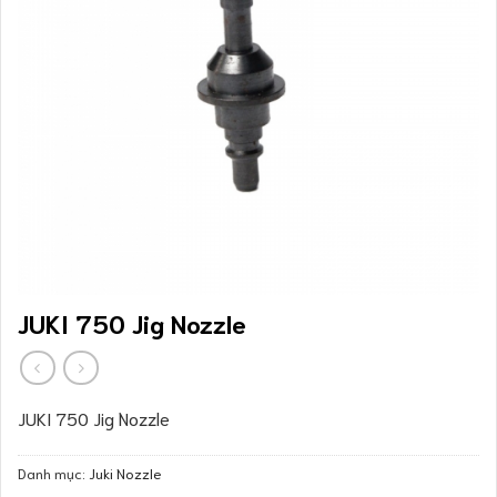
JUKI 750 Jig Nozzle
JUKI 750 Jig Nozzle
Danh mục:
Juki Nozzle