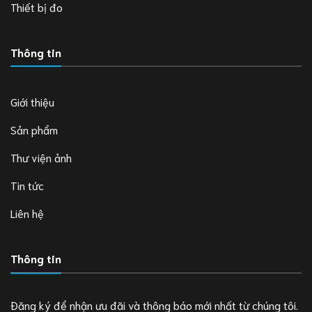
Thiết bị đo
Thông tin
Giới thiệu
Sản phẩm
Thư viện ảnh
Tin tức
Liên hệ
Thông tin
Đăng ký để nhận ưu đãi và thông báo mới nhất từ chúng tôi.