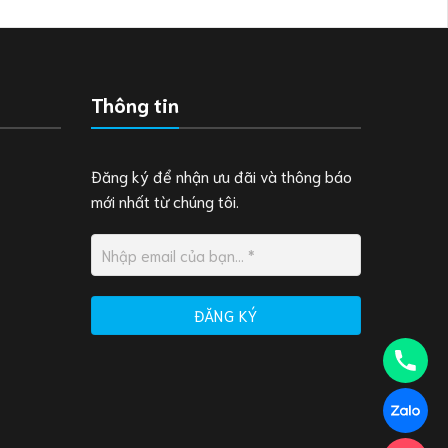
Thông tin
Đăng ký để nhận ưu đãi và thông báo
mới nhất từ chúng tôi.