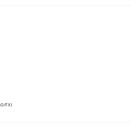
60/FXI