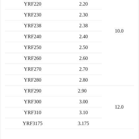
YRF220
2.20
YRF230
2.30
YRF238
2.38
10.0
YRF240
2.40
YRF250
2.50
YRF260
2.60
YRF270
2.70
YRF280
2.80
YRF290
2.90
YRF300
3.00
12.0
YRF310
3.10
YRF3175
3.175