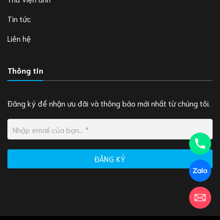
Tin tức
Liên hệ
Thông tin
Đăng ký để nhận ưu đãi và thông báo mới nhất từ chúng tôi.