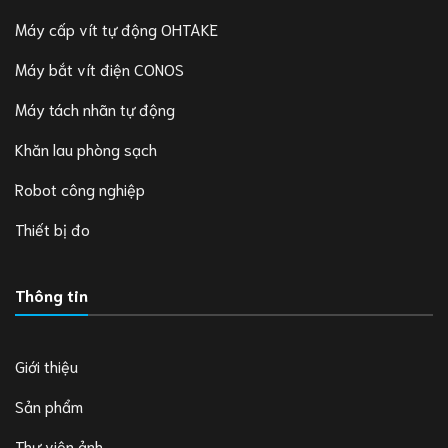
Máy cấp vít tự động OHTAKE
Máy bắt vít điện CONOS
Máy tách nhãn tự động
Khăn lau phòng sạch
Robot công nghiệp
Thiết bị đo
Thông tin
Giới thiệu
Sản phẩm
Thư viện ảnh