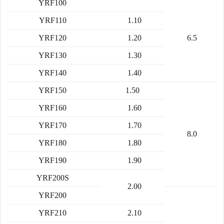
YRF100
YRF110
1.10
YRF120
1.20
6.5
YRF130
1.30
YRF140
1.40
YRF150
1.50
YRF160
1.60
YRF170
1.70
8.0
YRF180
1.80
YRF190
1.90
YRF200S
2.00
YRF200
YRF210
2.10