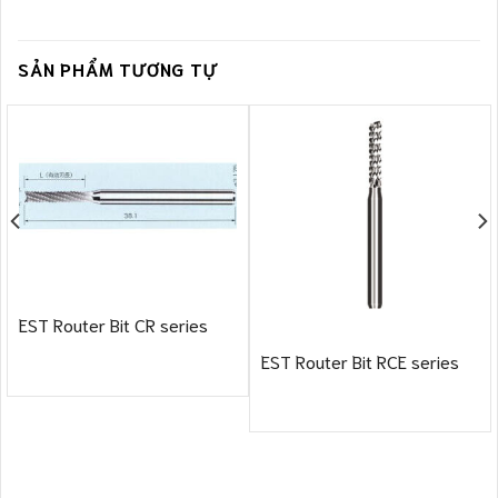
SẢN PHẨM TƯƠNG TỰ
EST Router Bit CR series
EST Router Bit RCE series