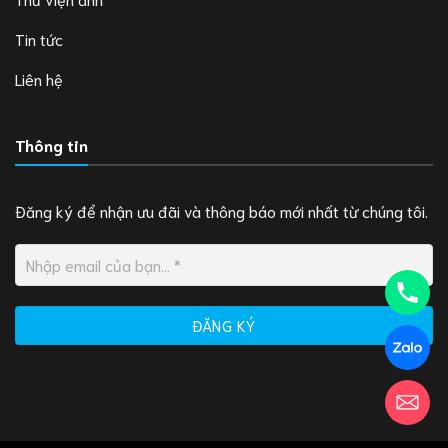
Tin tức
Liên hệ
Thông tin
Đăng ký để nhận ưu đãi và thông báo mới nhất từ chúng tôi.