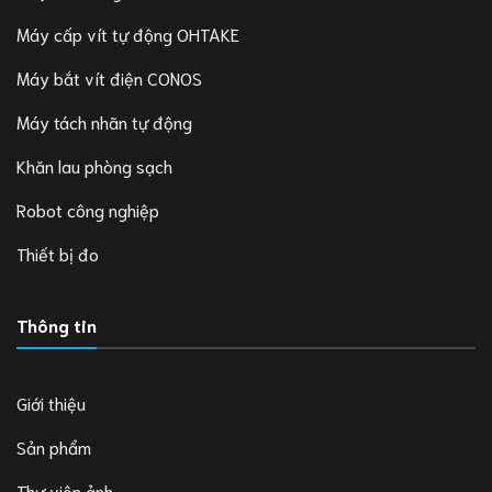
Máy cấp vít tự động OHTAKE
Máy bắt vít điện CONOS
Máy tách nhãn tự động
Khăn lau phòng sạch
Robot công nghiệp
Thiết bị đo
Thông tin
Giới thiệu
Sản phẩm
Thư viện ảnh