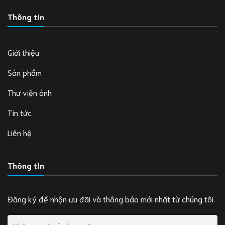
Thông tin
Giới thiệu
Sản phẩm
Thư viện ảnh
Tin tức
Liên hệ
Thông tin
Đăng ký để nhận ưu đãi và thông báo mới nhất từ chúng tôi.