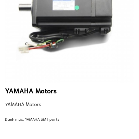
YAMAHA Motors
YAMAHA Motors
Danh mục:
YAMAHA SMT parts