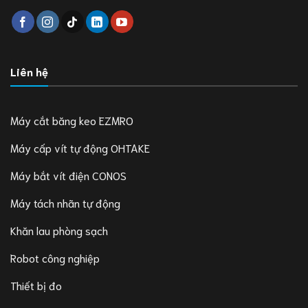
Liên hệ
Máy cắt băng keo EZMRO
Máy cấp vít tự động OHTAKE
Máy bắt vít điện CONOS
Máy tách nhãn tự động
Khăn lau phòng sạch
Robot công nghiệp
Thiết bị đo