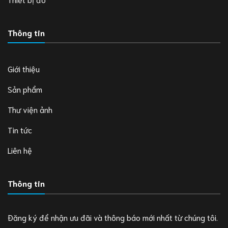
Thông tin
Giới thiệu
Sản phẩm
Thư viện ảnh
Tin tức
Liên hệ
Thông tin
Đăng ký để nhận ưu đãi và thông báo mới nhất từ chúng tôi.