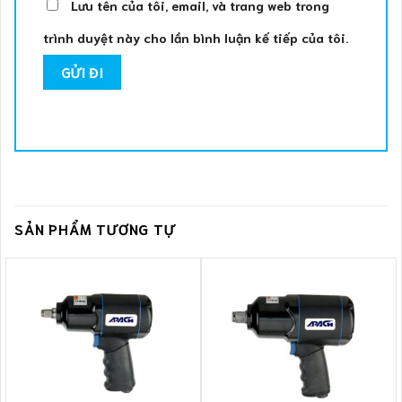
Lưu tên của tôi, email, và trang web trong
trình duyệt này cho lần bình luận kế tiếp của tôi.
SẢN PHẨM TƯƠNG TỰ