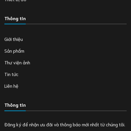
Thông tin
Giới thiệu
Sản phẩm
Thư viện ảnh
Tin tức
Liên hệ
Thông tin
Đăng ký để nhận ưu đãi và thông báo mới nhất từ chúng tôi.