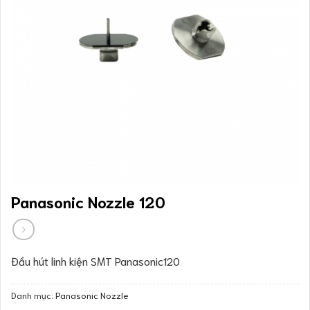
Panasonic Nozzle 120
Đầu hút linh kiện SMT Panasonic120
Danh mục:
Panasonic Nozzle