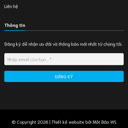
Liên hệ
Thông tin
Đăng ký để nhận ưu đãi và thông báo mới nhất từ chúng tôi.
© Copyright 2026 | Thiết kế website bởi
Mắt Bão WS