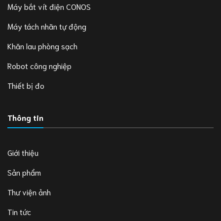
Máy bắt vít điện CONOS
Máy tách nhãn tự động
Khăn lau phòng sạch
Robot công nghiệp
Thiết bị đo
Thông tin
Giới thiệu
Sản phẩm
Thư viện ảnh
Tin tức