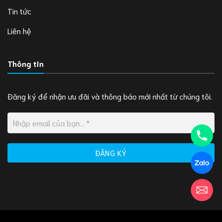
Tin tức
Liên hệ
Thông tin
Đăng ký để nhận ưu đãi và thông báo mới nhất từ chúng tôi.