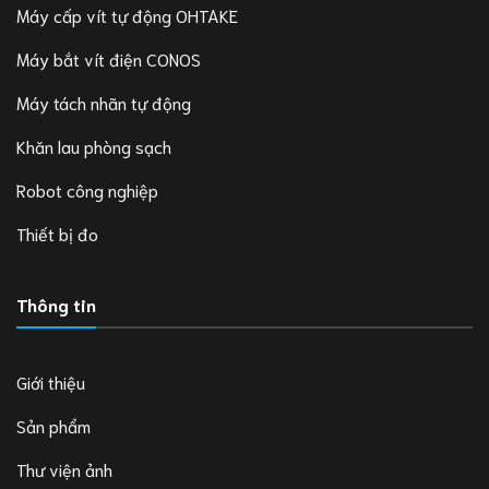
Máy cấp vít tự động OHTAKE
Máy bắt vít điện CONOS
Máy tách nhãn tự động
Khăn lau phòng sạch
Robot công nghiệp
Thiết bị đo
Thông tin
Giới thiệu
Sản phẩm
Thư viện ảnh