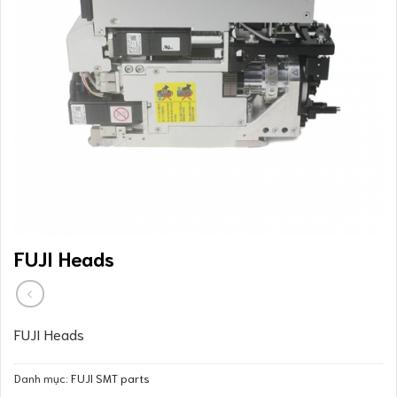
FUJI Heads
FUJI Heads
Danh mục:
FUJI SMT parts