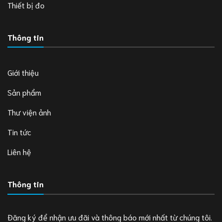
Thiết bị đo
Thông tin
Giới thiệu
Sản phẩm
Thư viện ảnh
Tin tức
Liên hệ
Thông tin
Đăng ký để nhận ưu đãi và thông báo mới nhất từ chúng tôi.