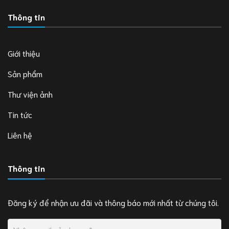
Thông tin
Giới thiệu
Sản phẩm
Thư viện ảnh
Tin tức
Liên hệ
Thông tin
Đăng ký để nhận ưu đãi và thông báo mới nhất từ chúng tôi.