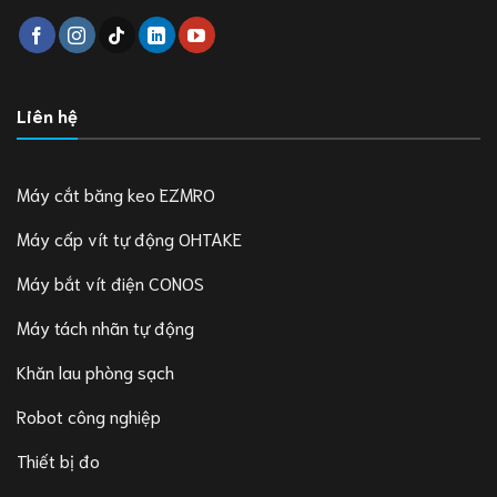
Liên hệ
Máy cắt băng keo EZMRO
Máy cấp vít tự động OHTAKE
Máy bắt vít điện CONOS
Máy tách nhãn tự động
Khăn lau phòng sạch
Robot công nghiệp
Thiết bị đo