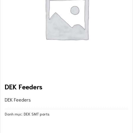
DEK Feeders
DEK Feeders
Danh mục:
DEK SMT parts