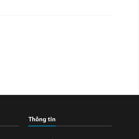
Thông tin