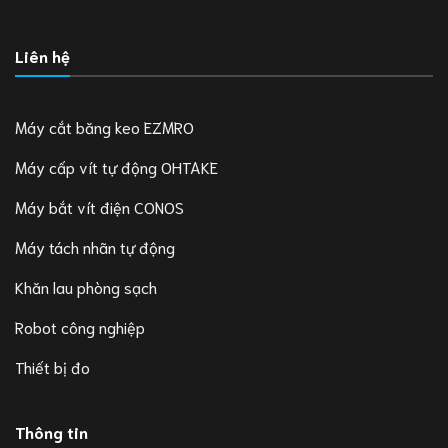
Liên hệ
Máy cắt băng keo EZMRO
Máy cấp vít tự động OHTAKE
Máy bắt vít điện CONOS
Máy tách nhãn tự động
Khăn lau phòng sạch
Robot công nghiệp
Thiết bị đo
Thông tin