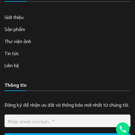
Giới thiệu
Sản phẩm
Thư viện ảnh
Tin tức
Liên hệ
Thông tin
Đăng ký để nhận ưu đãi và thông báo mới nhất từ chúng tôi.