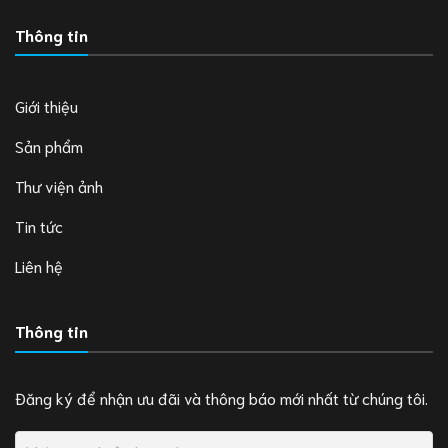
Thông tin
Giới thiệu
Sản phẩm
Thư viện ảnh
Tin tức
Liên hệ
Thông tin
Đăng ký để nhận ưu đãi và thông báo mới nhất từ chúng tôi.