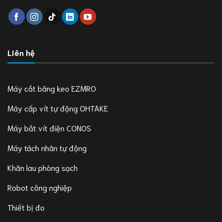
Liên hệ
Máy cắt băng keo EZMRO
Máy cấp vít tự động OHTAKE
Máy bắt vít điện CONOS
Máy tách nhãn tự động
Khăn lau phòng sạch
Robot công nghiệp
Thiết bị đo