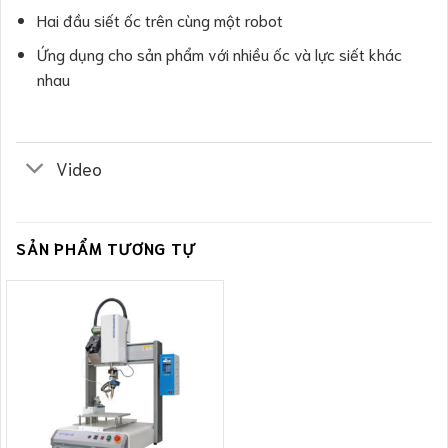
Hai đầu siết ốc trên cùng một robot
Ứng dụng cho sản phẩm với nhiều ốc và lực siết khác
nhau
Video
SẢN PHẨM TƯƠNG TỰ