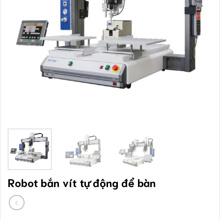
Robot bắn vít tự động để bàn