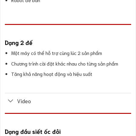
Dạng 2 đế
Một máy có thể hỗ trợ cùng lúc 2 sản phẩm
Chương trình cài đặt khác nhau cho từng sản phẩm
Tăng khả năng hoạt động và hiệu suất
Video
Dạng đầu siết ốc đôi