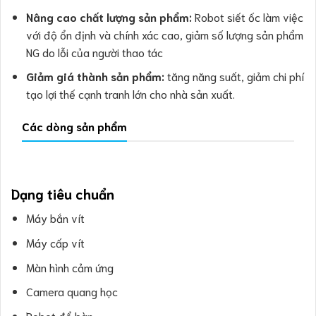
Nâng cao chất lượng sản phẩm:
Robot siết ốc làm việc
với độ ổn định và chính xác cao, giảm số lượng sản phẩm
NG do lỗi của người thao tác
Giảm giá thành sản phẩm:
tăng năng suất, giảm chi phí
tạo lợi thế cạnh tranh lớn cho nhà sản xuất.
Các dòng sản phẩm
Dạng tiêu chuẩn
Máy bắn vít
Máy cấp vít
Màn hình cảm ứng
Camera quang học
Robot để bàn